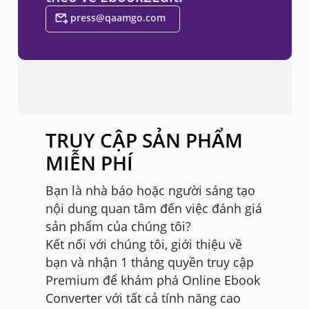
press@qaamgo.com
TRUY CẬP SẢN PHẨM
MIỄN PHÍ
Bạn là nhà báo hoặc người sáng tạo
nội dung quan tâm đến việc đánh giá
sản phẩm của chúng tôi?
Kết nối với chúng tôi, giới thiệu về
bạn và nhận 1 tháng quyền truy cập
Premium để khám phá Online Ebook
Converter với tất cả tính năng cao