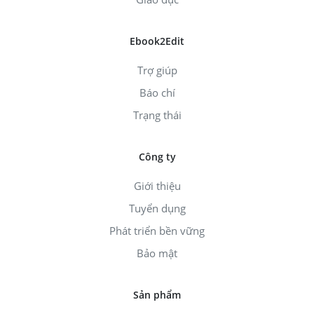
Ebook2Edit
Trợ giúp
Báo chí
Trạng thái
Công ty
Giới thiệu
Tuyển dụng
Phát triển bền vững
Bảo mật
Sản phẩm