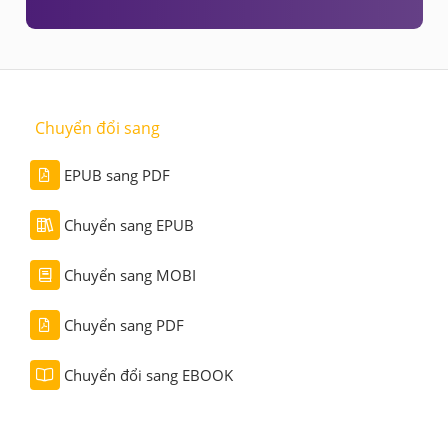
Chuyển đổi sang
EPUB sang PDF
Chuyển sang EPUB
Chuyển sang MOBI
Chuyển sang PDF
Chuyển đổi sang EBOOK