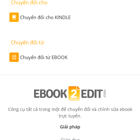
Chuyển đổi cho
Chuyển đổi cho KINDLE
Chuyển đổi từ
Chuyển đổi từ EBOOK
Công cụ tất cả trong một để chuyển đổi và chỉnh sửa ebook
trực tuyến.
Giải pháp
Giáo dục