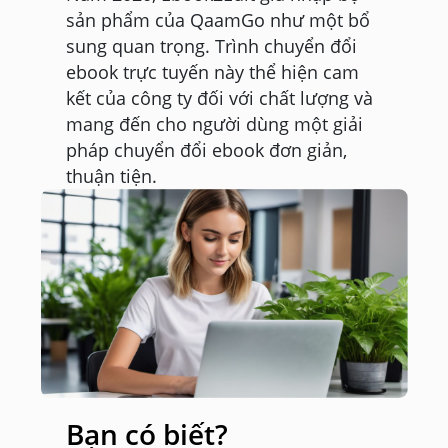
sản phẩm của QaamGo như một bổ
sung quan trọng. Trình chuyển đổi
ebook trực tuyến này thể hiện cam
kết của công ty đối với chất lượng và
mang đến cho người dùng một giải
pháp chuyển đổi ebook đơn giản,
thuận tiện.
Bạn có biết?