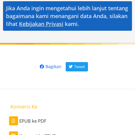
Jika Anda ingin mengetahui lebih lanjut tentang
bagaimana kami menangani data Anda, silakan
lihat
Kebijakan Privasi
kami.
Bagikan
Tweet
Konversi Ke
EPUB ke PDF