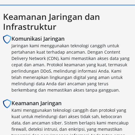
Keamanan Jaringan dan
Infrastruktur
Komunikasi Jaringan
Jaringan kami menggunakan teknologi canggih untuk
pertahanan kuat terhadap ancaman. Dengan Content
Delivery Network (CDN), kami memastikan akses data yang
cepat dan aman. Protokol keamanan yang kuat, termasuk
perlindungan DDoS, melindungi informasi Anda. Kami
telah menerapkan lingkungan digital yang aman untuk
melindungi data Anda dari ancaman yang terus
berkembang dan memastikan akses tanpa gangguan.
Keamanan Jaringan
Kami menggunakan teknologi canggih dan protokol yang
kuat untuk melindungi dari akses tidak sah, kebocoran
data, dan ancaman siber. Sistem berlapis kami mencakup
firewall, deteksi intrusi, dan enkripsi, yang memastikan