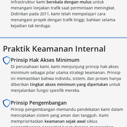
Infrastruktur kami
berskala dengan mulus
untuk
menangani lonjakan trafik saat permintaan meningkat.
Didirikan pada 2011, kami telah mempelajari cara
menangani proyek dengan trafik tinggi, bahkan selama
kejadian tak terduga.
Praktik Keamanan Internal
Prinsip Hak Akses Minimum
Di perusahaan kami, kami menjunjung prinsip hak akses
minimum sebagai pilar utama strategi keamanan. Prinsip
ini memastikan bahwa individu, sistem, dan proses hanya
diberikan
tingkat akses minimum yang diperlukan
untuk
menjalankan fungsi spesifik mereka.
Prinsip Pengembangan
Prinsip pengembangan memandu pendekatan kami dalam
menciptakan sistem yang aman dan tangguh. Kami
memprioritaskan
keamanan sejak awal
siklus