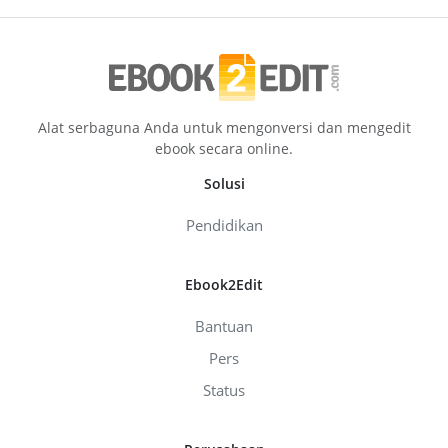
Alat serbaguna Anda untuk mengonversi dan mengedit
ebook secara online.
Solusi
Pendidikan
Ebook2Edit
Bantuan
Pers
Status