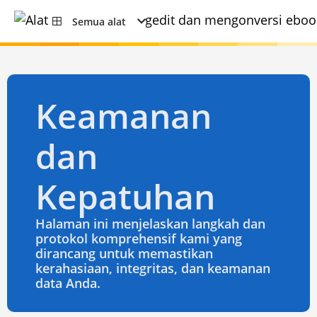
Semua alat
Keamanan
dan
Kepatuhan
Halaman ini menjelaskan langkah dan
protokol komprehensif kami yang
dirancang untuk memastikan
kerahasiaan, integritas, dan keamanan
data Anda.