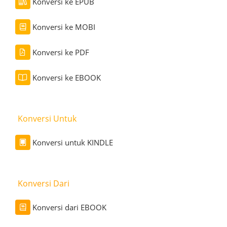
Konversi ke EPUB
Konversi ke MOBI
Konversi ke PDF
Konversi ke EBOOK
Konversi Untuk
Konversi untuk KINDLE
Konversi Dari
Konversi dari EBOOK