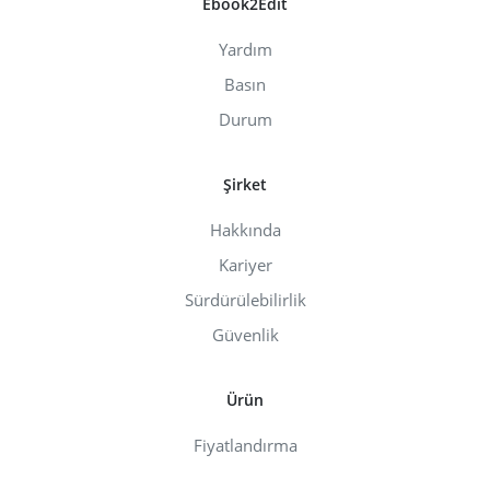
Ebook2Edit
Yardım
Basın
Durum
Şirket
Hakkında
Kariyer
Sürdürülebilirlik
Güvenlik
Ürün
Fiyatlandırma