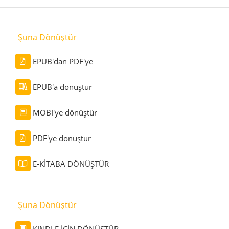
Şuna Dönüştür
EPUB'dan PDF'ye
EPUB'a dönüştür
MOBI'ye dönüştür
PDF'ye dönüştür
E-KİTABA DÖNÜŞTÜR
Şuna Dönüştür