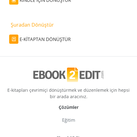
KINDLE İÇİN DÖNÜŞTÜR
Şuradan Dönüştür
E-KİTAPTAN DÖNÜŞTÜR
E-kitapları çevrimiçi dönüştürmek ve düzenlemek için hepsi
bir arada aracınız.
Çözümler
Eğitim