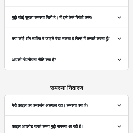
मुझे कोई सुरक्षा समस्या मिली है। मैं इसे कैसे रिपोर्ट करूं?
क्या कोई और व्यक्ति वे फ़ाइलें देख सकता है जिन्हें मैं कन्वर्ट करता हूँ?
आपकी गोपनीयता नीति क्या है?
समस्या निवारण
मेरी फ़ाइल का कन्वर्ज़न असफल रहा। समस्या क्या है?
फ़ाइल अपलोड करते समय मुझे समस्या आ रही है।