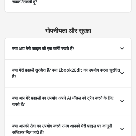
सकता/सकती हूं?
गोपनीयता और सुरक्षा
क्या आप मेरी फ़ाइल की एक कॉपी रखते हैं?
क्या मेरी फ़ाइलें सुरक्षित हैं? क्या Ebook2Edit का उपयोग करना सुरक्षित
है?
क्या आप मेरे फ़ाइलों का उपयोग अपने AI मॉडल को ट्रेन करने के लिए
करते हैं?
क्या आपकी सेवा का उपयोग करते समय आपको मेरी फ़ाइल पर कानूनी
अधिकार मिल जाते हैं?