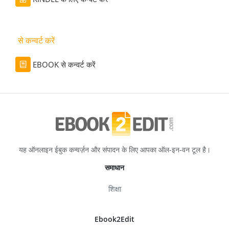
से कन्वर्ट करें
EBOOK से कन्वर्ट करें
यह ऑनलाइन ईबुक कन्वर्ज़न और संपादन के लिए आपका ऑल-इन-वन टूल है।
समाधान
शिक्षा
Ebook2Edit