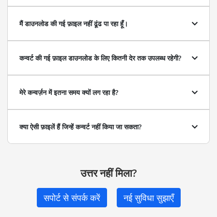
मैं डाउनलोड की गई फ़ाइल नहीं ढूंढ पा रहा हूँ।
कन्वर्ट की गई फ़ाइल डाउनलोड के लिए कितनी देर तक उपलब्ध रहेगी?
मेरे कन्वर्ज़न में इतना समय क्यों लग रहा है?
क्या ऐसी फ़ाइलें हैं जिन्हें कन्वर्ट नहीं किया जा सकता?
उत्तर नहीं मिला?
सपोर्ट से संपर्क करें
नई सुविधा सुझाएँ