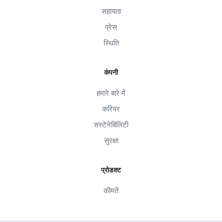
सहायता
प्रेस
स्थिति
कंपनी
हमारे बारे में
करियर
सस्टेनेबिलिटी
सुरक्षा
प्रोडक्ट
कीमतें