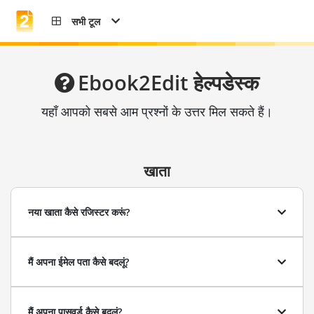
सभी टूल
Ebook2Edit हेल्पडेस्क
यहाँ आपको सबसे आम प्रश्नों के उत्तर मिल सकते हैं।
खाता
नया खाता कैसे रजिस्टर करूं?
मैं अपना ईमेल पता कैसे बदलूं?
मैं अपना पासवर्ड कैसे बदलूं?