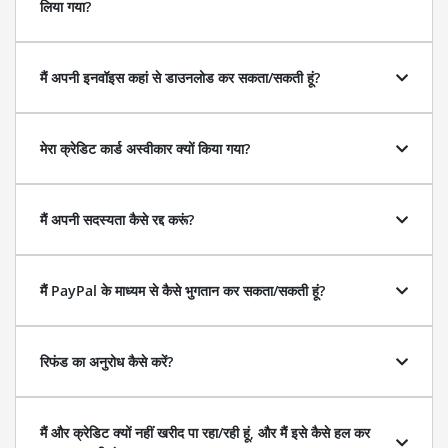
लिया गया?
मैं अपनी इनवॉइस कहां से डाउनलोड कर सकता/सकती हूं?
मेरा क्रेडिट कार्ड अस्वीकार क्यों किया गया?
मैं अपनी सदस्यता कैसे रद्द करूं?
मैं PayPal के माध्यम से कैसे भुगतान कर सकता/सकती हूं?
रिफंड का अनुरोध कैसे करें?
मैं और क्रेडिट क्यों नहीं खरीद पा रहा/रही हूं, और मैं इसे कैसे हल कर