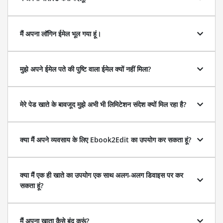
मैं अपना लॉगिन ईमेल भूल गया हूं।
मुझे अपने ईमेल पते की पुष्टि वाला ईमेल क्यों नहीं मिला?
मेरे पेड खाते के बावजूद मुझे अभी भी लिमिटेशन संदेश क्यों मिल रहा है?
क्या मैं अपने व्यवसाय के लिए Ebook2Edit का उपयोग कर सकता हूं?
क्या मैं एक ही खाते का उपयोग एक साथ अलग-अलग डिवाइस पर कर
सकता हूं?
मैं अपना खाता कैसे बंद करूं?