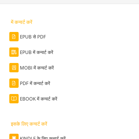
में कन्वर्ट करें
EPUB से PDF
EPUB में कन्वर्ट करें
MOBI में कन्वर्ट करें
PDF में कन्वर्ट करें
EBOOK में कन्वर्ट करें
इसके लिए कन्वर्ट करें
KINDLE के लिए कन्वर्ट करें