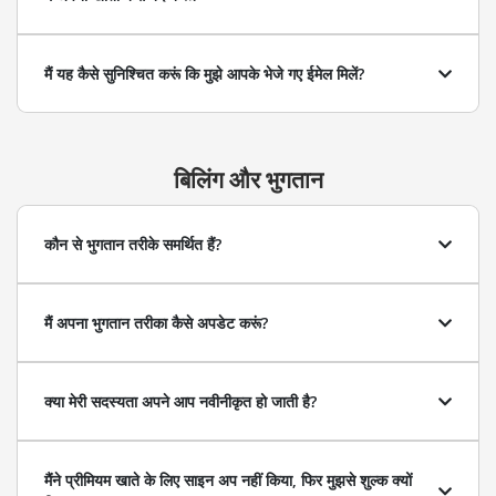
मैं यह कैसे सुनिश्चित करूं कि मुझे आपके भेजे गए ईमेल मिलें?
बिलिंग और भुगतान
कौन से भुगतान तरीके समर्थित हैं?
मैं अपना भुगतान तरीका कैसे अपडेट करूं?
क्या मेरी सदस्यता अपने आप नवीनीकृत हो जाती है?
मैंने प्रीमियम खाते के लिए साइन अप नहीं किया, फिर मुझसे शुल्क क्यों