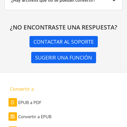
¿Hay archivos que no se puedan convertir?
¿NO ENCONTRASTE UNA RESPUESTA?
CONTACTAR AL SOPORTE
SUGERIR UNA FUNCIÓN
Convertir a
EPUB a PDF
Convertir a EPUB