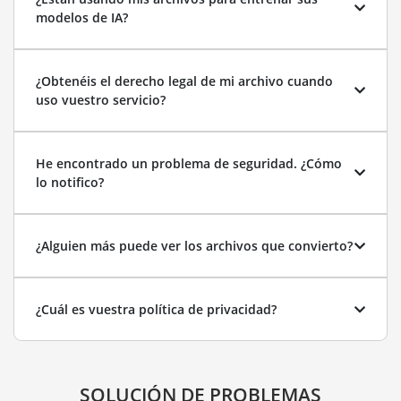
modelos de IA?
¿Obtenéis el derecho legal de mi archivo cuando
uso vuestro servicio?
He encontrado un problema de seguridad. ¿Cómo
lo notifico?
¿Alguien más puede ver los archivos que convierto?
¿Cuál es vuestra política de privacidad?
SOLUCIÓN DE PROBLEMAS