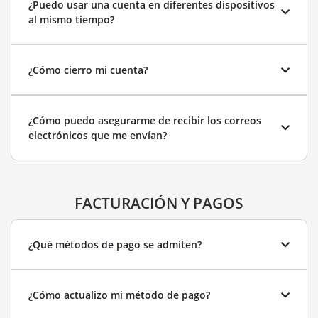
¿Puedo usar una cuenta en diferentes dispositivos
al mismo tiempo?
¿Cómo cierro mi cuenta?
¿Cómo puedo asegurarme de recibir los correos
electrónicos que me envían?
FACTURACIÓN Y PAGOS
¿Qué métodos de pago se admiten?
¿Cómo actualizo mi método de pago?