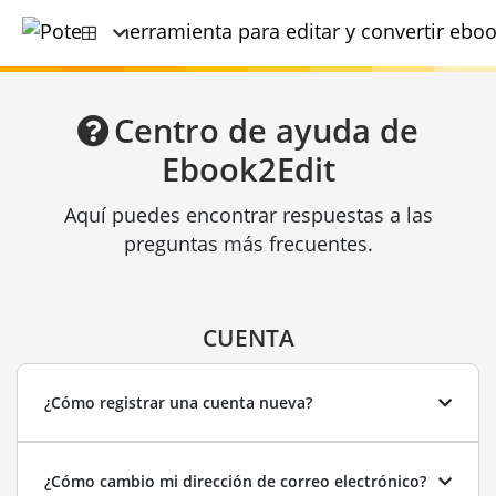
Centro de ayuda de
Ebook2Edit
Aquí puedes encontrar respuestas a las
preguntas más frecuentes.
CUENTA
¿Cómo registrar una cuenta nueva?
¿Cómo cambio mi dirección de correo electrónico?