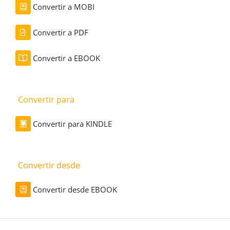
Convertir a MOBI
Convertir a PDF
Convertir a EBOOK
Convertir para
Convertir para KINDLE
Convertir desde
Convertir desde EBOOK