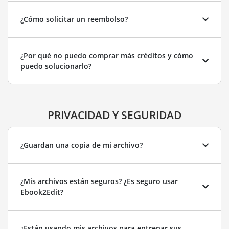
¿Cómo solicitar un reembolso?
¿Por qué no puedo comprar más créditos y cómo
puedo solucionarlo?
PRIVACIDAD Y SEGURIDAD
¿Guardan una copia de mi archivo?
¿Mis archivos están seguros? ¿Es seguro usar
Ebook2Edit?
¿Están usando mis archivos para entrenar sus