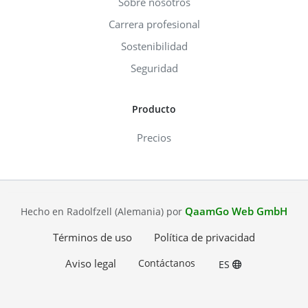
Sobre nosotros
Carrera profesional
Sostenibilidad
Seguridad
Producto
Precios
QaamGo Web GmbH
Hecho en Radolfzell (Alemania) por
Términos de uso
Política de privacidad
Aviso legal
Contáctanos
ES