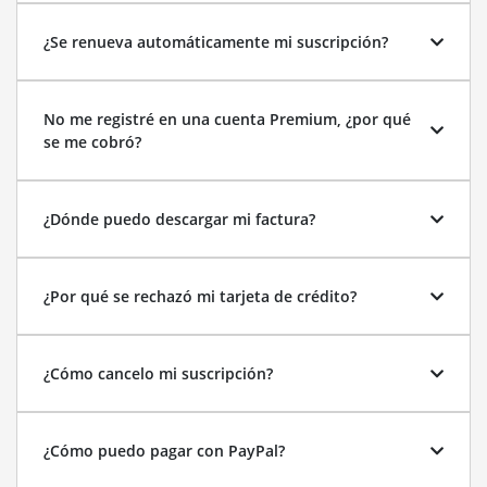
¿Se renueva automáticamente mi suscripción?
No me registré en una cuenta Premium, ¿por qué
se me cobró?
¿Dónde puedo descargar mi factura?
¿Por qué se rechazó mi tarjeta de crédito?
¿Cómo cancelo mi suscripción?
¿Cómo puedo pagar con PayPal?