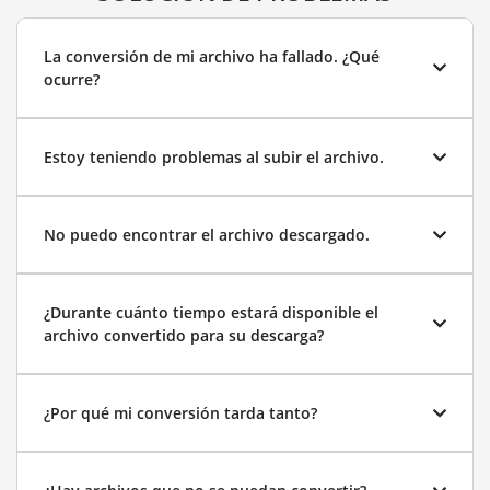
La conversión de mi archivo ha fallado. ¿Qué
ocurre?
Estoy teniendo problemas al subir el archivo.
No puedo encontrar el archivo descargado.
¿Durante cuánto tiempo estará disponible el
archivo convertido para su descarga?
¿Por qué mi conversión tarda tanto?