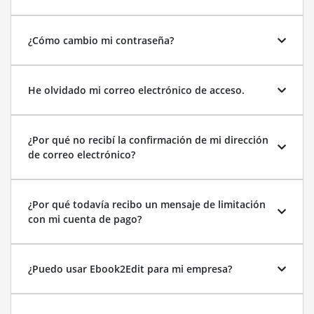
¿Cómo cambio mi contraseña?
He olvidado mi correo electrónico de acceso.
¿Por qué no recibí la confirmación de mi dirección
de correo electrónico?
¿Por qué todavía recibo un mensaje de limitación
con mi cuenta de pago?
¿Puedo usar Ebook2Edit para mi empresa?