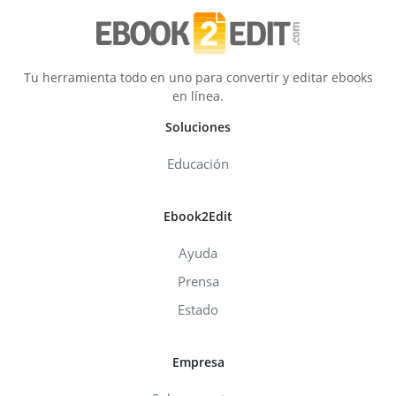
Tu herramienta todo en uno para convertir y editar ebooks
en línea.
Soluciones
Educación
Ebook2Edit
Ayuda
Prensa
Estado
Empresa