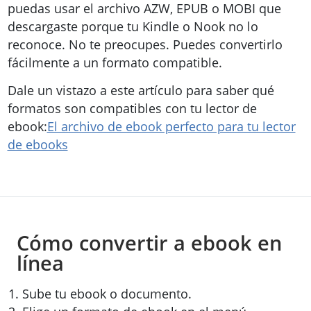
puedas usar el archivo AZW, EPUB o MOBI que
descargaste porque tu Kindle o Nook no lo
reconoce. No te preocupes. Puedes convertirlo
fácilmente a un formato compatible.
Dale un vistazo a este artículo para saber qué
formatos son compatibles con tu lector de
ebook:
El archivo de ebook perfecto para tu lector
de ebooks
Cómo convertir a ebook en
línea
Sube tu ebook o documento.