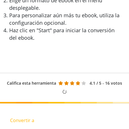
Elige un formato de ebook en el menú
desplegable.
Para personalizar aún más tu ebook, utiliza la
configuración opcional.
Haz clic en "Start" para iniciar la conversión
del ebook.
Califica esta herramienta
4.1
/ 5 - 16 votos
Convertir a