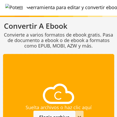
Convertir A Ebook
Convierte a varios formatos de ebook gratis. Pasa
de documento a ebook o de ebook a formatos
como EPUB, MOBI, AZW y más.
Suelta archivos o haz clic aquí