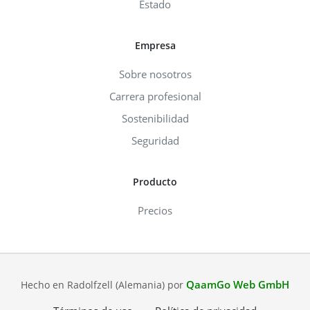
Estado
Empresa
Sobre nosotros
Carrera profesional
Sostenibilidad
Seguridad
Producto
Precios
QaamGo Web GmbH
Hecho en Radolfzell (Alemania) por