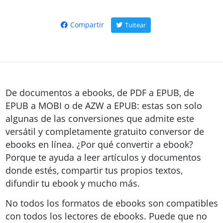
Compartir
Tuitear
De documentos a ebooks, de PDF a EPUB, de
EPUB a MOBI o de AZW a EPUB: estas son solo
algunas de las conversiones que admite este
versátil y completamente gratuito conversor de
ebooks en línea. ¿Por qué convertir a ebook?
Porque te ayuda a leer artículos y documentos
donde estés, compartir tus propios textos,
difundir tu ebook y mucho más.
No todos los formatos de ebooks son compatibles
con todos los lectores de ebooks. Puede que no