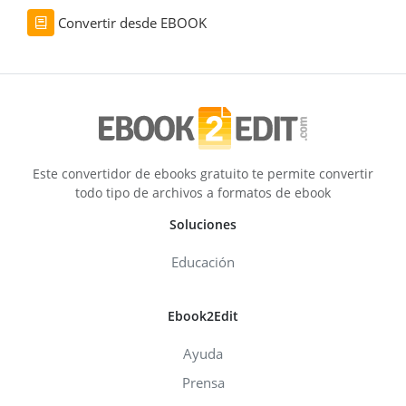
Convertir desde EBOOK
Este convertidor de ebooks gratuito te permite convertir
todo tipo de archivos a formatos de ebook
Soluciones
Educación
Ebook2Edit
Ayuda
Prensa