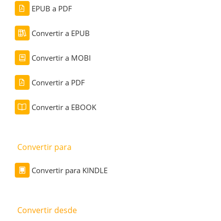
EPUB a PDF
Convertir a EPUB
Convertir a MOBI
Convertir a PDF
Convertir a EBOOK
Convertir para
Convertir para KINDLE
Convertir desde