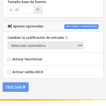
Tamaño base de fuente:
pt
Ajustes opcionales
OPCIONES AVANZADAS
Cambiar la codificación de entrada
Activar heurísticas
Activar salida ASCII
INICIAR