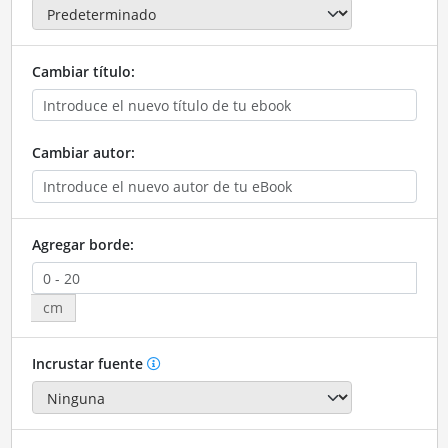
Cambiar título:
Cambiar autor:
Agregar borde:
cm
Incrustar fuente