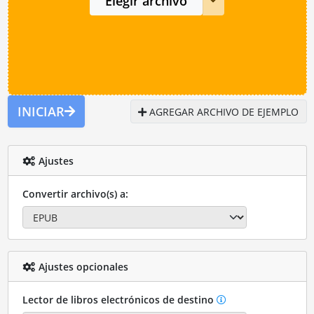
Elegir archivo
INICIAR
AGREGAR ARCHIVO DE EJEMPLO
Ajustes
Convertir archivo(s) a:
Ajustes opcionales
Lector de libros electrónicos de destino